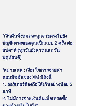
*เงินคืนทั้งหมดจะถูกจ่ายตรงไปยัง
บัญชีเทรดของคุณเป็นแบบ 2 ครั้ง ต่อ
สัปดาห์ (ทุกวันอังคาร และ วัน
พฤหัสบดี)
"หมายเหตุ : เงื่อนไขการจ่ายค่า
คอมมิชชั่นของ XM มีดังนี้
1. ออร์เดอร์ต้องถือให้เกินอย่างน้อย 5
นาที
2. ไม่มีการจ่ายเงินคืนเมื่อเทรดซื้อ
ขายด้วยเงินโบนัส"