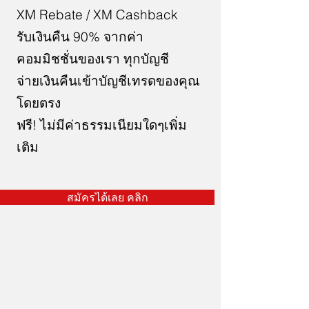
XM Rebate / XM Cashback
รับเงินคืน 90% จากค่า
คอมมิชชั่นของเรา ทุกบัญชี
จ่ายเงินคืนเข้าบัญชีเทรดของคุณ
โดยตรง
ฟรี! ไม่มีค่าธรรมเนียมใดๆเพิ่ม
เติม
สมัครได้เลย คลิก