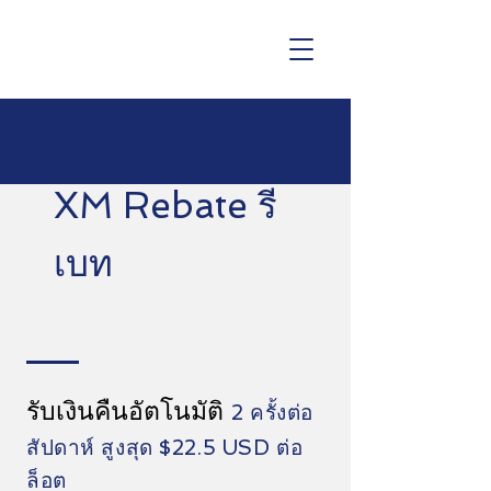
XM Rebate รี
เบท
รับเงินคืนอัตโนมัติ
2 ครั้งต่อ
สัปดาห์ สูงสุด $22.5 USD ต่อ
ล็อต